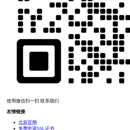
使用微信扫一扫 联系我们
友情链接
北辰官网
免费申请SSL证书