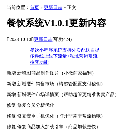
当前位置：
首页
»
更新日志
» 正文
餐饮系统V1.0.1更新内容

2023-10-10

更新日志
阅读(424)
餐饮小程序系统支持外卖配送自提
多种线上线下流量+私域营销引流
拉客功能
新增 新增AI商品制作图片（小微商家福利）
新增 新增硬件销售市场（请超管配置支付秘钥）
新增 新增硬件市场详情页（帮助超管更精准售卖产品）
修复 修复会员分析优化
修复 修复安卓手机优化（打开非常非常流畅哦）
修复 修复商品加入加载引擎（商品加载更快）