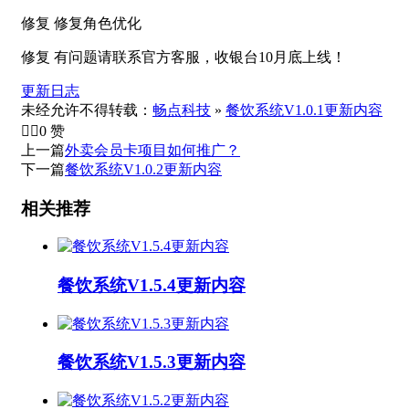
修复 修复角色优化
修复 有问题请联系官方客服，收银台10月底上线！
更新日志
未经允许不得转载：
畅点科技
»
餐饮系统V1.0.1更新内容


0
赞
上一篇
外卖会员卡项目如何推广？
下一篇
餐饮系统V1.0.2更新内容
相关推荐
餐饮系统V1.5.4更新内容
餐饮系统V1.5.3更新内容