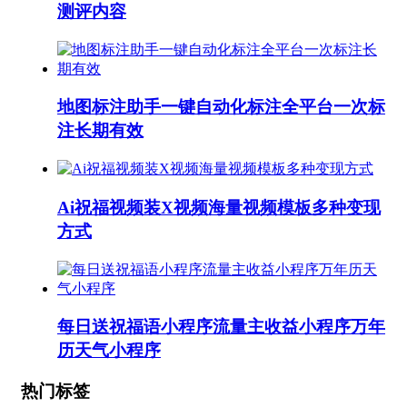
测评内容
地图标注助手一键自动化标注全平台一次标
注长期有效
Ai祝福视频装X视频海量视频模板多种变现
方式
每日送祝福语小程序流量主收益小程序万年
历天气小程序
热门标签