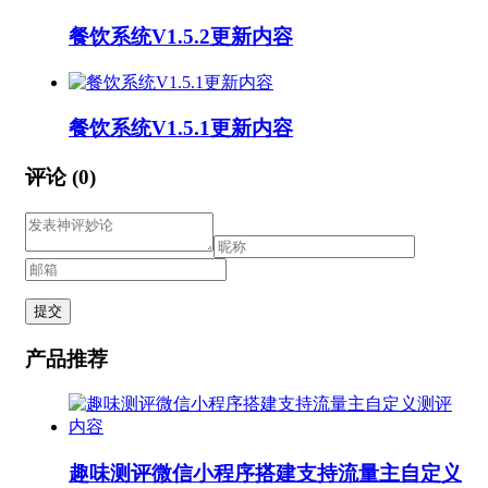
餐饮系统V1.5.2更新内容
餐饮系统V1.5.1更新内容
评论
(0)
产品推荐
趣味测评微信小程序搭建支持流量主自定义