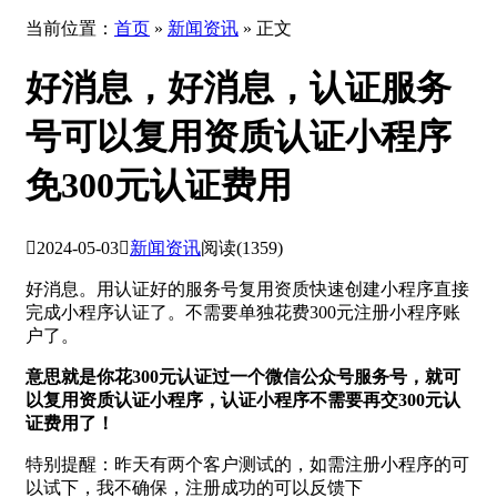
当前位置：
首页
»
新闻资讯
» 正文
好消息，好消息，认证服务
号可以复用资质认证小程序
免300元认证费用

2024-05-03

新闻资讯
阅读(1359)
好消息。用认证好的服务号复用资质快速创建小程序直接
完成小程序认证了。不需要单独花费300元注册小程序账
户了。
意思就是你花300元认证过一个微信公众号服务号，就可
以复用资质认证小程序，认证小程序不需要再交300元认
证费用了！
特别提醒：昨天有两个客户测试的，如需注册小程序的可
以试下，我不确保，注册成功的可以反馈下