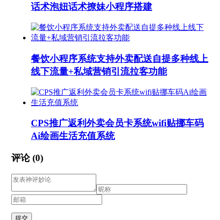
话术泡妞话术撩妹小程序搭建
餐饮小程序系统支持外卖配送自提多种线上
线下流量+私域营销引流拉客功能
CPS推广返利外卖会员卡系统wifi贴挪车码
Ai绘画生活充值系统
评论
(0)