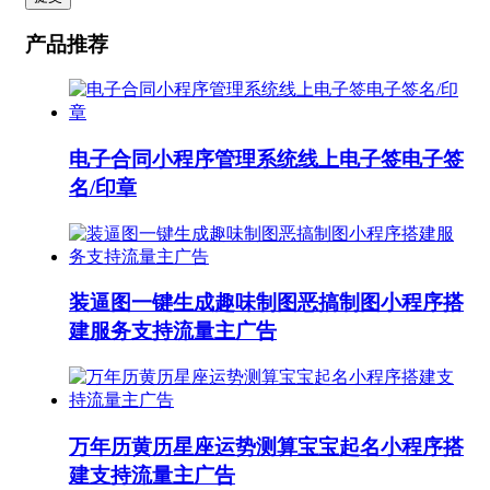
产品推荐
电子合同小程序管理系统线上电子签电子签
名/印章
装逼图一键生成趣味制图恶搞制图小程序搭
建服务支持流量主广告
万年历黄历星座运势测算宝宝起名小程序搭
建支持流量主广告