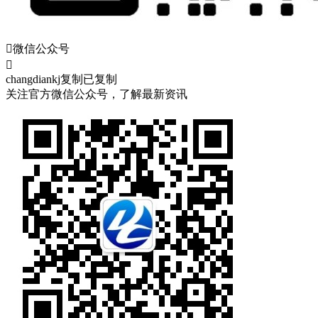

微信公众号

changdiankj
复制
已复制
关注官方微信公众号，了解最新资讯