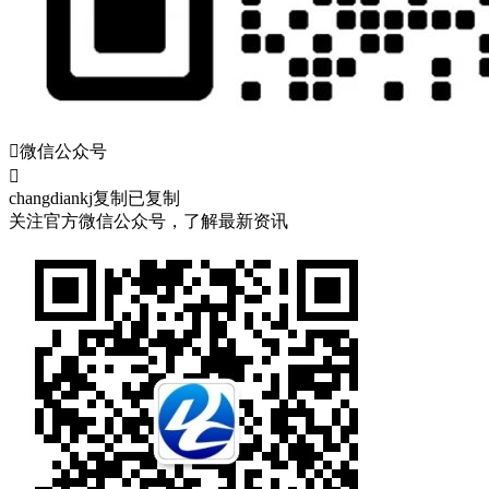

微信公众号

changdiankj
复制
已复制
关注官方微信公众号，了解最新资讯