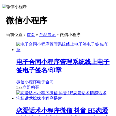
微信小程序
当前位置：
首页
»
产品展示
» 微信小程序
电子合同小程序管理系统线上电子
签电子签名/印章
微信小程序
电子合同
588
立即购买
恋爱话术小程序微信 抖音 H5恋爱