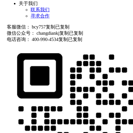
关于我们
联系我们
寻求合作
客服微信：
bcy757
复制
已复制
微信公众号：
changdiankj
复制
已复制
电话咨询：
400-990-4534
复制
已复制