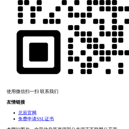
使用微信扫一扫 联系我们
友情链接
北辰官网
免费申请SSL证书