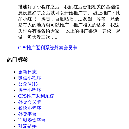
搭建好了小程序之后，我们在后台把相关的基础信
息设置好了之后就可以开始推广了。 线上推广：比
如小红书，抖音，百度贴吧，朋友圈，等等，只要
是有人的地方就可以推广，推广相关的话术，我这
边也会有准备给大家。 以上的推广渠道，建议一起
做，每天发三次，...
CPS推广返利系统
外卖会员卡
热门标签
更新日志
微信小程序
公众号H5
抖音小程序
CPS推广返利系统
外卖会员卡
餐饮小程序
外卖平台
连锁餐饮平台
引流链接