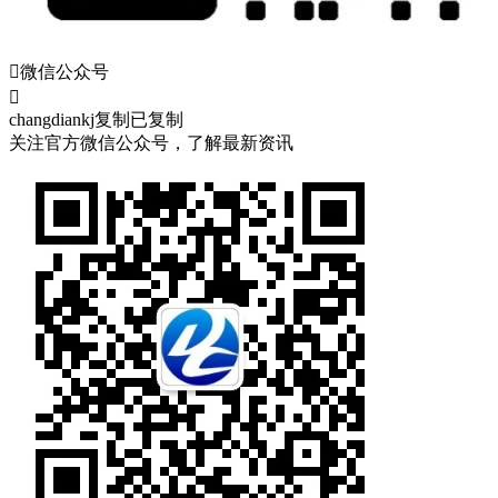

微信公众号

changdiankj
复制
已复制
关注官方微信公众号，了解最新资讯