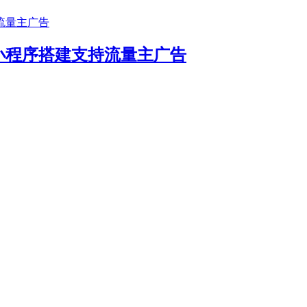
小程序搭建支持流量主广告